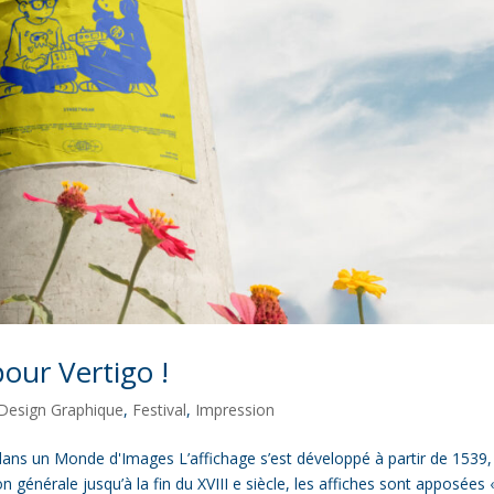
our Vertigo !
Design Graphique
,
Festival
,
Impression
ans un Monde d'Images L’affichage s’est développé à partir de 1539,
 générale jusqu’à la fin du XVIII e siècle, les affiches sont apposées «