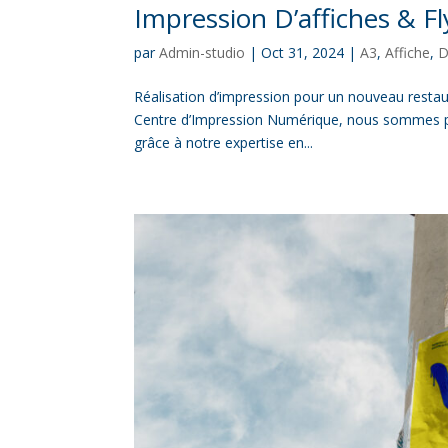
Impression D’affiches & F
par
Admin-studio
|
Oct 31, 2024
|
A3
,
Affiche
,
D
Réalisation d’impression pour un nouveau restau
Centre d’Impression Numérique, nous sommes pas
grâce à notre expertise en...