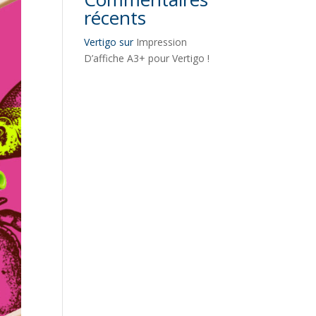
récents
Vertigo
sur
Impression
D’affiche A3+ pour Vertigo !