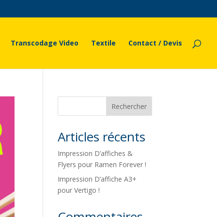
Transcodage Video
Textile
Contact / Devis
Rechercher
Articles récents
Impression D’affiches &
Flyers pour Ramen Forever !
Impression D’affiche A3+
pour Vertigo !
Commentaires