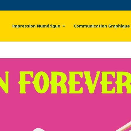
Impression Numérique
Communication Graphique