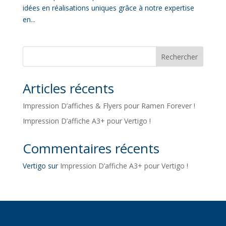
idées en réalisations uniques grâce à notre expertise
en...
Rechercher
Articles récents
Impression D’affiches & Flyers pour Ramen Forever !
Impression D’affiche A3+ pour Vertigo !
Commentaires récents
Vertigo
sur
Impression D’affiche A3+ pour Vertigo !