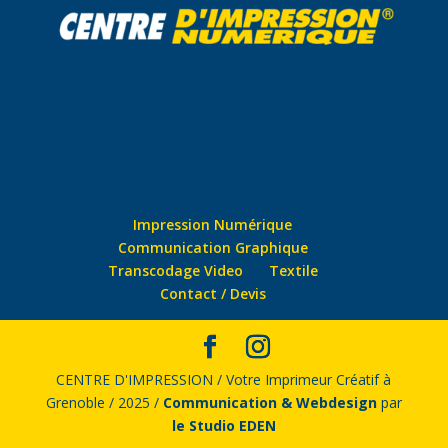
Impression Numérique
Communication Graphique
Transcodage Video
Textile
Contact / Devis
CENTRE D'IMPRESSION / Votre Imprimeur Créatif à
Grenoble / 2025 /
Communication & Webdesign
par
le Studio EDEN