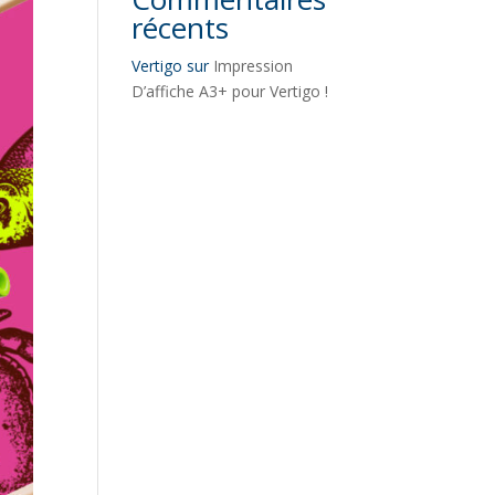
récents
Vertigo
sur
Impression
D’affiche A3+ pour Vertigo !