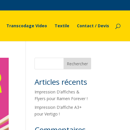
Transcodage Video
Textile
Contact / Devis
Rechercher
Articles récents
Impression D’affiches &
Flyers pour Ramen Forever !
Impression D’affiche A3+
pour Vertigo !
Commentaires