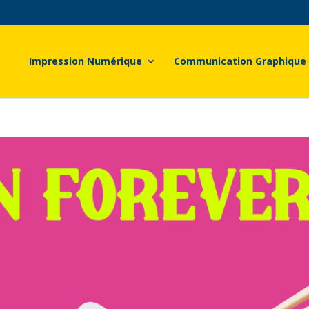
Impression Numérique
Communication Graphique