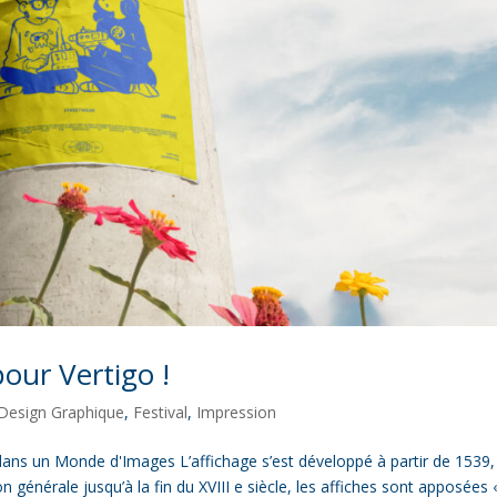
our Vertigo !
Design Graphique
,
Festival
,
Impression
ans un Monde d'Images L’affichage s’est développé à partir de 1539,
 générale jusqu’à la fin du XVIII e siècle, les affiches sont apposées «