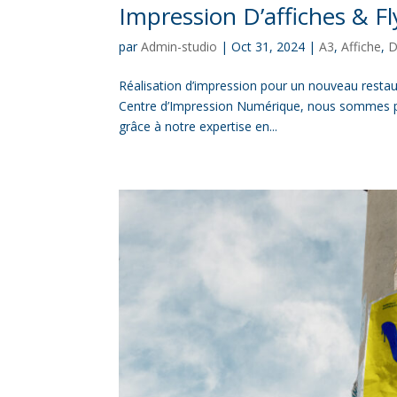
Impression D’affiches & F
par
Admin-studio
|
Oct 31, 2024
|
A3
,
Affiche
,
D
Réalisation d’impression pour un nouveau restau
Centre d’Impression Numérique, nous sommes pas
grâce à notre expertise en...