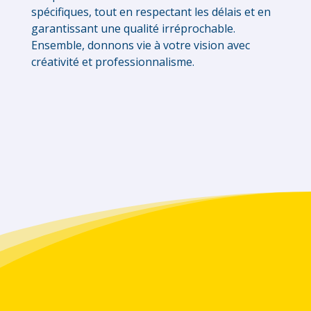
spécifiques, tout en respectant les délais et en
garantissant une qualité irréprochable.
Ensemble, donnons vie à votre vision avec
créativité et professionnalisme.