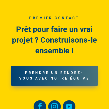
PREMIER CONTACT
Prêt pour faire un vrai
projet ? Construisons-le
ensemble !
PRENDRE UN RENDEZ-
VOUS AVEC NOTRE ÉQUIPE