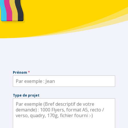
Prénom
*
Type de projet