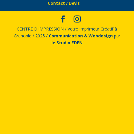
Contact / Devis
CENTRE D'IMPRESSION / Votre Imprimeur Créatif à
Grenoble / 2025 /
Communication & Webdesign
par
le Studio EDEN